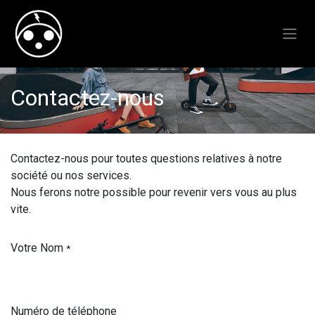
Contactez-nous
Contactez-nous pour toutes questions relatives à notre
société ou nos services.
Nous ferons notre possible pour revenir vers vous au plus
vite.
Votre Nom
*
Numéro de téléphone