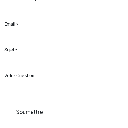
Email
*
Sujet
*
Votre Question
Soumettre