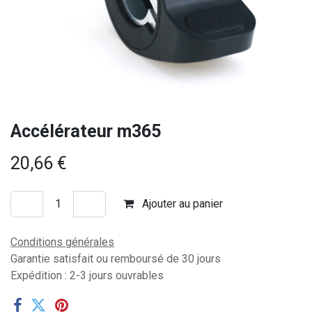
Accélérateur m365
20,66
€
Ajouter au panier
Conditions générales
Garantie satisfait ou remboursé de 30 jours
Expédition : 2-3 jours ouvrables