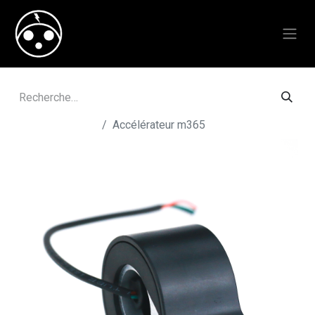
Tous les produits
Accélérateur m365