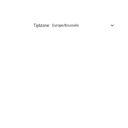
Tijdzone: