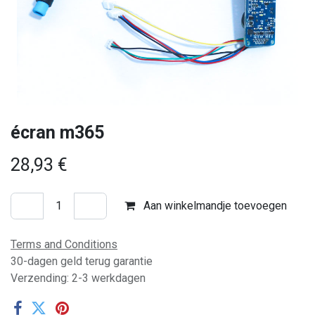
écran m365
28,93
€
Aan winkelmandje toevoegen
Terms and Conditions
30-dagen geld terug garantie
Verzending: 2-3 werkdagen