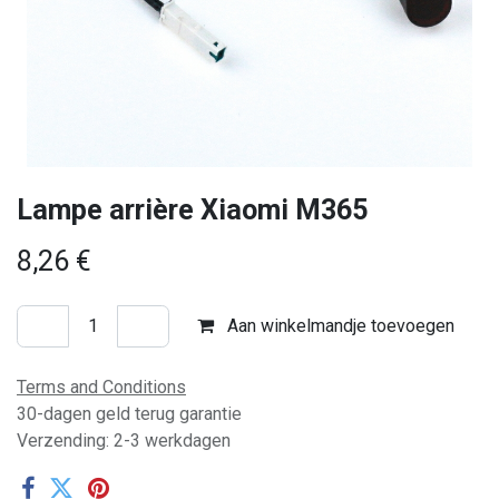
Lampe arrière Xiaomi M365
8,26
€
Aan winkelmandje toevoegen
Terms and Conditions
30-dagen geld terug garantie
Verzending: 2-3 werkdagen