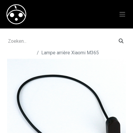
Alle producten
Lampe arrière Xiaomi M365