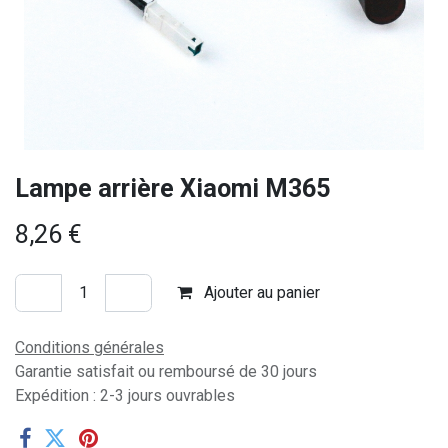
Lampe arrière Xiaomi M365
8,26
€
Ajouter au panier
Conditions générales
Garantie satisfait ou remboursé de 30 jours
Expédition : 2-3 jours ouvrables