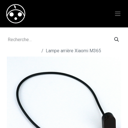
Tous les produits
Lampe arrière Xiaomi M365