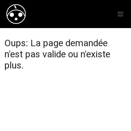
Oups: La page demandée
n'est pas valide ou n'existe
plus.