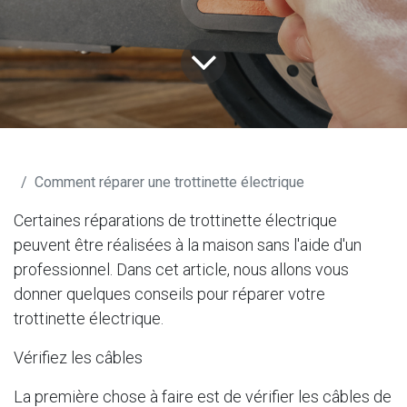
Blog M365shop
Comment réparer une trottinette électrique
Certaines réparations de trottinette électrique
peuvent être réalisées à la maison sans l'aide d'un
professionnel. Dans cet article, nous allons vous
donner quelques conseils pour réparer votre
trottinette électrique.
Vérifiez les câbles
La première chose à faire est de vérifier les câbles de