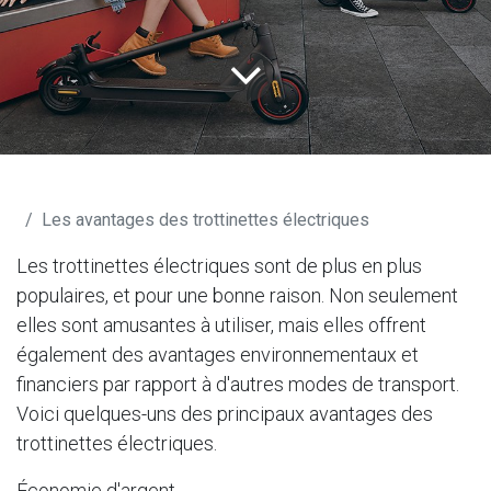
Blog M365shop
Les avantages des trottinettes électriques
Les trottinettes électriques sont de plus en plus
populaires, et pour une bonne raison. Non seulement
elles sont amusantes à utiliser, mais elles offrent
également des avantages environnementaux et
financiers par rapport à d'autres modes de transport.
Voici quelques-uns des principaux avantages des
trottinettes électriques.
Économie d'argent