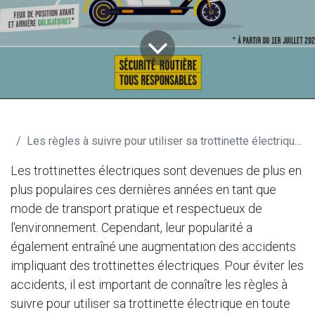
Blog M365shop
Les règles à suivre pour utiliser sa trottinette électrique en toute sécurité
Les trottinettes électriques sont devenues de plus en
plus populaires ces dernières années en tant que
mode de transport pratique et respectueux de
l'environnement. Cependant, leur popularité a
également entraîné une augmentation des accidents
impliquant des trottinettes électriques. Pour éviter les
accidents, il est important de connaître les règles à
suivre pour utiliser sa trottinette électrique en toute