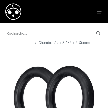
Tous les produits
Chambre à air 8 1/2 x 2 Xiaomi