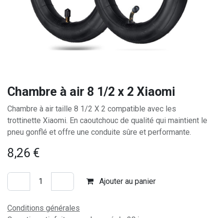
Chambre à air 8 1/2 x 2 Xiaomi
Chambre à air taille 8 1/2 X 2 compatible avec les
trottinette Xiaomi. En caoutchouc de qualité qui maintient le
pneu gonflé et offre une conduite sûre et performante.
8,26
€
Ajouter au panier
Conditions générales