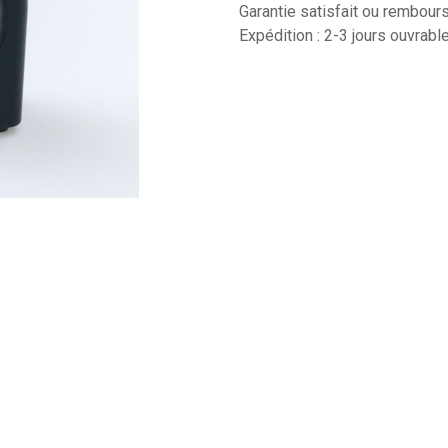
Garantie satisfait ou rembour
Expédition : 2-3 jours ouvrabl