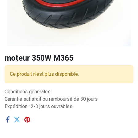
moteur 350W M365
Ce produit n'est plus disponible.
Conditions générales
Garantie satisfait ou remboursé de 30 jours
Expédition : 2-3 jours ouvrables